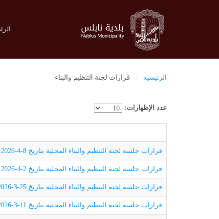
الرئ
الرئيسيه
قرارات لجنة التنظيم والبناء
عدد الإظهارات:
قرارات جلسة لجنة التنظيم والبناء المحلية بتاريخ 8-4-2026
قرارات جلسة لجنة التنظيم والبناء المحلية بتاريخ 2-4-2026
قرارات جلسة لجنة التنظيم والبناء المحلية بتاريخ 25-3-2026
قرارات جلسة لجنة التنظيم والبناء المحلية بتاريخ 11-3-2026