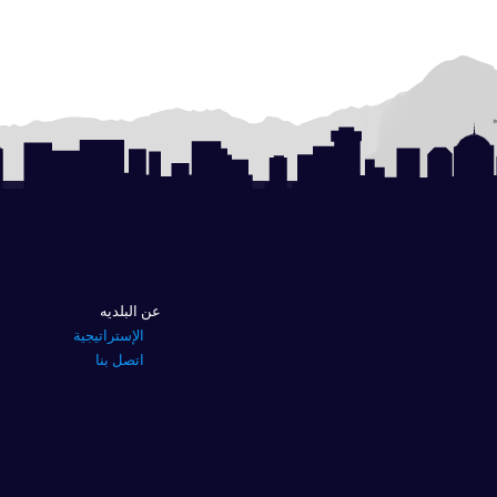
عن البلديه
الإستراتيجية
اتصل بنا