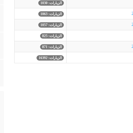
الزيارات: 1030
الزيارات: 1063
الزيارات: 1057
الزيارات: 825
الزيارات: 871
الزيارات: 16392