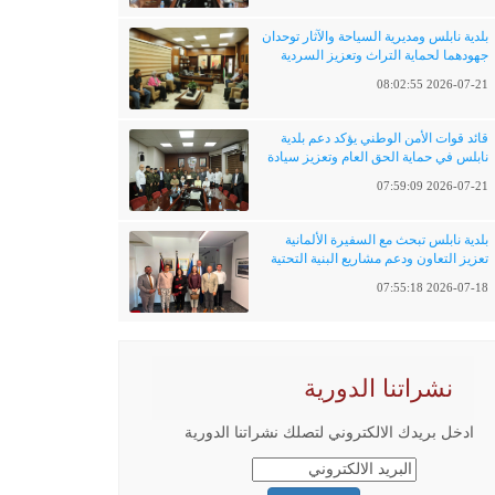
بلدية نابلس ومديرية السياحة والآثار توحدان
جهودهما لحماية التراث وتعزيز السردية
الفلسطينية
2026-07-21 08:02:55
قائد قوات الأمن الوطني يؤكد دعم بلدية
نابلس في حماية الحق العام وتعزيز سيادة
القانون
2026-07-21 07:59:09
بلدية نابلس تبحث مع السفيرة الألمانية
تعزيز التعاون ودعم مشاريع البنية التحتية
والتحول الرقمي
2026-07-18 07:55:18
نشراتنا الدورية
ادخل بريدك الالكتروني لتصلك نشراتنا الدورية