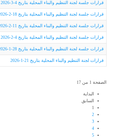
قرارات جلسة لجنة التنظيم والبناء المحلية بتاريخ 4-3-2026
قرارات جلسة لجنة التنظيم والبناء المحلية بتاريخ 18-2-2026
قرارات جلسة لجنة التنظيم والبناء المحلية بتاريخ 11-2-2026
قرارات جلسة لجنة التنظيم والبناء المحلية بتاريخ 4-2-2026
قرارات جلسة لجنة التنظيم والبناء المحلية بتاريخ 28-1-2026
قرارات لجنة التنظيم والبناء المحلية بتاريخ 21-1-2026
الصفحة 1 من 17
البداية
السابق
1
2
3
4
5