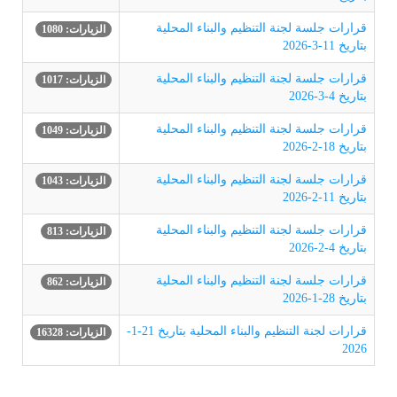
قرارات جلسة لجنة التنظيم والبناء المحلية
الزيارات: 1080
بتاريخ 11-3-2026
قرارات جلسة لجنة التنظيم والبناء المحلية
الزيارات: 1017
بتاريخ 4-3-2026
قرارات جلسة لجنة التنظيم والبناء المحلية
الزيارات: 1049
بتاريخ 18-2-2026
قرارات جلسة لجنة التنظيم والبناء المحلية
الزيارات: 1043
بتاريخ 11-2-2026
قرارات جلسة لجنة التنظيم والبناء المحلية
الزيارات: 813
بتاريخ 4-2-2026
قرارات جلسة لجنة التنظيم والبناء المحلية
الزيارات: 862
بتاريخ 28-1-2026
قرارات لجنة التنظيم والبناء المحلية بتاريخ 21-1-
الزيارات: 16328
2026