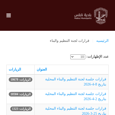
الرئيسيه
قرارات لجنة التنظيم والبناء
عدد الإظهارات:
العنوان
الزيارات
قرارات جلسة لجنة التنظيم والبناء المحلية
الزيارات: 10678
بتاريخ 8-4-2026
قرارات جلسة لجنة التنظيم والبناء المحلية
الزيارات: 10504
بتاريخ 2-4-2026
قرارات جلسة لجنة التنظيم والبناء المحلية
الزيارات: 1323
بتاريخ 25-3-2026