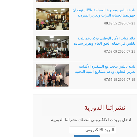
بلدية نابلس ومديرية السياحة والآثار توحدان
جهودهما لحماية التراث وتعزيز السردية
الفلسطينية
2026-07-21 08:02:55
قائد قوات الأمن الوطني يؤكد دعم بلدية
نابلس في حماية الحق العام وتعزيز سيادة
القانون
2026-07-21 07:59:09
بلدية نابلس تبحث مع السفيرة الألمانية
تعزيز التعاون ودعم مشاريع البنية التحتية
والتحول الرقمي
2026-07-18 07:55:18
نشراتنا الدورية
ادخل بريدك الالكتروني لتصلك نشراتنا الدورية