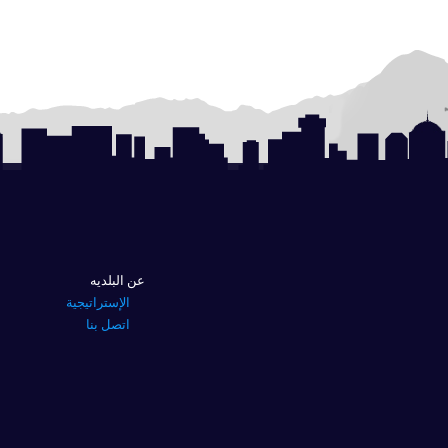
عن البلديه
الإستراتيجية
اتصل بنا