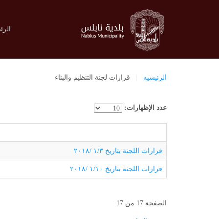
الرئ
الرئيسيه
قرارات لجنة التنظيم والبناء
عدد الإظهارات:
قرارات اللجنة بتاريخ ١/٣ /٢٠١٨
قرارات اللجنة بتاريخ ١/١٠ /٢٠١٨
الصفحة 17 من 17