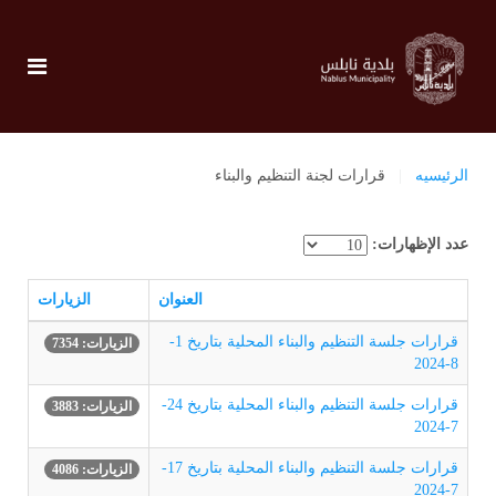
الرئيسيه
قرارات لجنة التنظيم والبناء
عدد الإظهارات:
العنوان
الزيارات
قرارات جلسة التنظيم والبناء المحلية بتاريخ 1-
الزيارات: 7354
8-2024
قرارات جلسة التنظيم والبناء المحلية بتاريخ 24-
الزيارات: 3883
7-2024
قرارات جلسة التنظيم والبناء المحلية بتاريخ 17-
الزيارات: 4086
7-2024