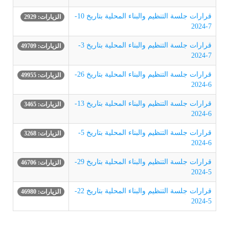
قرارات جلسة التنظيم والبناء المحلية بتاريخ 10-
الزيارات: 2929
7-2024
قرارات جلسة التنظيم والبناء المحلية بتاريخ 3-
الزيارات: 49709
7-2024
قرارات جلسة التنظيم والبناء المحلية بتاريخ 26-
الزيارات: 49955
6-2024
قرارات جلسة التنظيم والبناء المحلية بتاريخ 13-
الزيارات: 3465
6-2024
قرارات جلسة التنظيم والبناء المحلية بتاريخ 5-
الزيارات: 3268
6-2024
قرارات جلسة التنظيم والبناء المحلية بتاريخ 29-
الزيارات: 46706
5-2024
قرارات جلسة التنظيم والبناء المحلية بتاريخ 22-
الزيارات: 46980
5-2024