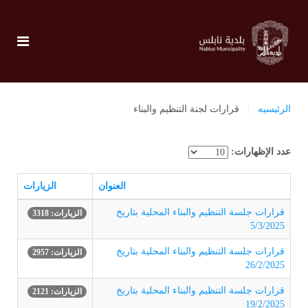
الرئيسيه
قرارات لجنة التنظيم والبناء
عدد الإظهارات:
العنوان
الزيارات
قرارات جلسة التنظيم والبناء المحلية بتاريخ
الزيارات: 3318
5/3/2025
قرارات جلسة التنظيم والبناء المحلية بتاريخ
الزيارات: 2957
26/2/2025
قرارات جلسة التنظيم والبناء المحلية بتاريخ
الزيارات: 2121
19/2/2025