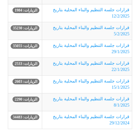
قرارات جلسة التنظيم والبناء المحلية بتاريخ
الزيارات: 1984
12/2/2025
قرارات جلسة التنظيم والبناء المحلية بتاريخ
الزيارات: 35230
5/2/2025
قرارات جلسة التنظيم والبناء المحلية بتاريخ
الزيارات: 35055
29/1/2025
قرارات جلسة التنظيم والبناء المحلية بتاريخ
الزيارات: 2533
22/1/2025
قرارات جلسة التنظيم والبناء المحلية بتاريخ
الزيارات: 2603
15/1/2025
قرارات جلسة التنظيم والبناء المحلية بتاريخ
الزيارات: 2290
8/1/2025
قرارات جلسة التنظيم والبناء المحلية بتاريخ
الزيارات: 34483
29/12/2024