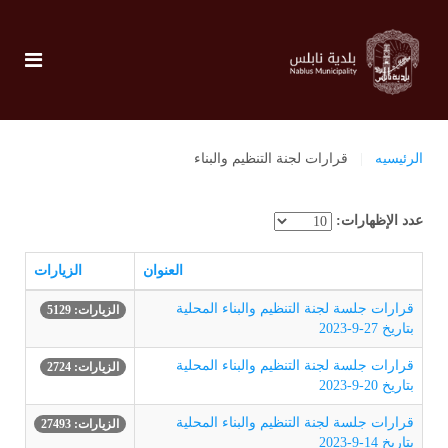
الرئيسيه
قرارات لجنة التنظيم والبناء
عدد الإظهارات:
العنوان
الزيارات
قرارات جلسة لجنة التنظيم والبناء المحلية
الزيارات: 5129
بتاريخ 27-9-2023
قرارات جلسة لجنة التنظيم والبناء المحلية
الزيارات: 2724
بتاريخ 20-9-2023
قرارات جلسة لجنة التنظيم والبناء المحلية
الزيارات: 27493
بتاريخ 14-9-2023