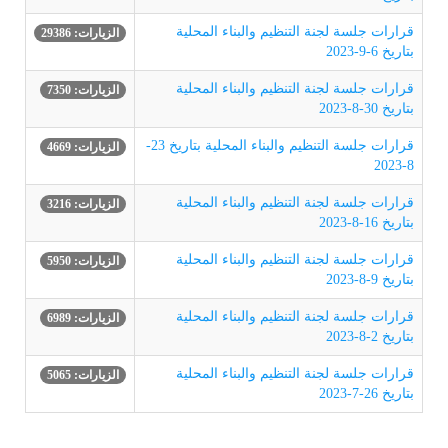
قرارات جلسة لجنة التنظيم والبناء المحلية
الزيارات: 29386
بتاريخ 6-9-2023
قرارات جلسة لجنة التنظيم والبناء المحلية
الزيارات: 7350
بتاريخ 30-8-2023
قرارات جلسة التنظيم والبناء المحلية بتاريخ 23-
الزيارات: 4669
8-2023
قرارات جلسة لجنة التنظيم والبناء المحلية
الزيارات: 3216
بتاريخ 16-8-2023
قرارات جلسة لجنة التنظيم والبناء المحلية
الزيارات: 5950
بتاريخ 9-8-2023
قرارات جلسة لجنة التنظيم والبناء المحلية
الزيارات: 6989
بتاريخ 2-8-2023
قرارات جلسة لجنة التنظيم والبناء المحلية
الزيارات: 5065
بتاريخ 26-7-2023