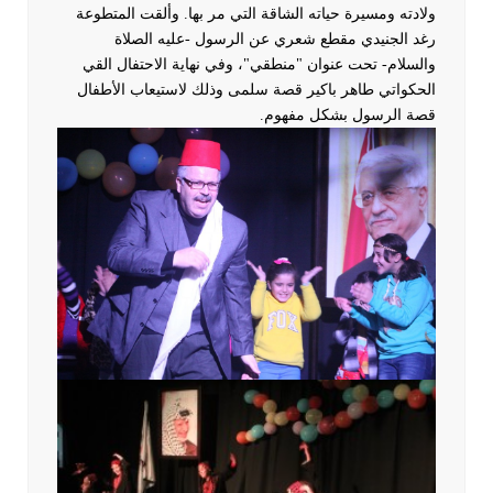
ولادته ومسيرة حياته الشاقة التي مر بها.
وألقت المتطوعة
رغد الجنيدي مقطع شعري عن الرسول -عليه الصلاة
والسلام- تحت عنوان "منطقي"، وفي نهاية الاحتفال القي
الحكواتي طاهر باكير قصة سلمى وذلك لاستيعاب الأطفال
قصة الرسول بشكل مفهوم.