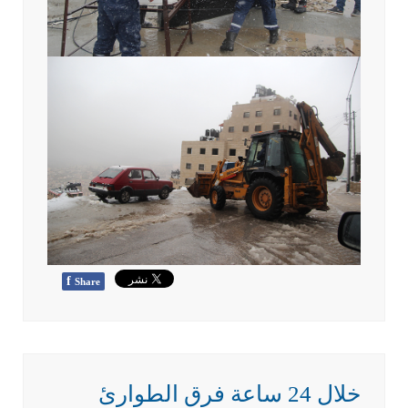
f
Share
خلال 24 ساعة فرق الطوارئ