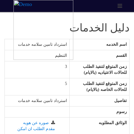
دليل الخدمات
اسم الخدمه
استرداد تامين سلامه خدمات
القسم
التنظيم
زمن المتوقع لتنفيذ الطلب
3
للحالات الاعتياديه (بالايام)
زمن المتوقع لتنفيذ الطلب
5
للحالات الخاصه (بالايام)
تفاصيل
استرداد تامين سلامه خدمات
رسوم
الوثائق المطلوبه
صوره عن هويه
مقدم الطلب ان امكن