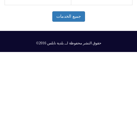
جميع الخدمات
©2016 حقوق النشر محفوظة لــ بلدية نابلس