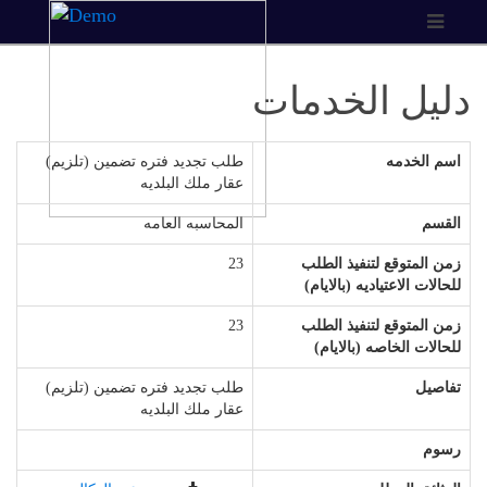
دليل الخدمات
اسم الخدمه
طلب تجديد فتره تضمين (تلزيم)
عقار ملك البلديه
القسم
المحاسبه العامه
زمن المتوقع لتنفيذ الطلب
23
للحالات الاعتياديه (بالايام)
زمن المتوقع لتنفيذ الطلب
23
للحالات الخاصه (بالايام)
تفاصيل
طلب تجديد فتره تضمين (تلزيم)
عقار ملك البلديه
رسوم