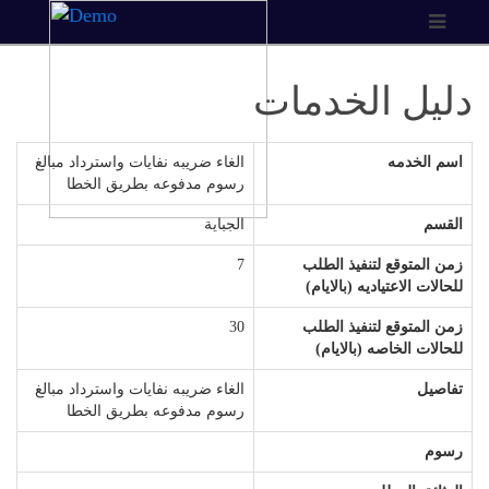
دليل الخدمات
اسم الخدمه
الغاء ضريبه نفايات واسترداد مبالغ
رسوم مدفوعه بطريق الخطا
القسم
الجباية
زمن المتوقع لتنفيذ الطلب
7
للحالات الاعتياديه (بالايام)
زمن المتوقع لتنفيذ الطلب
30
للحالات الخاصه (بالايام)
تفاصيل
الغاء ضريبه نفايات واسترداد مبالغ
رسوم مدفوعه بطريق الخطا
رسوم