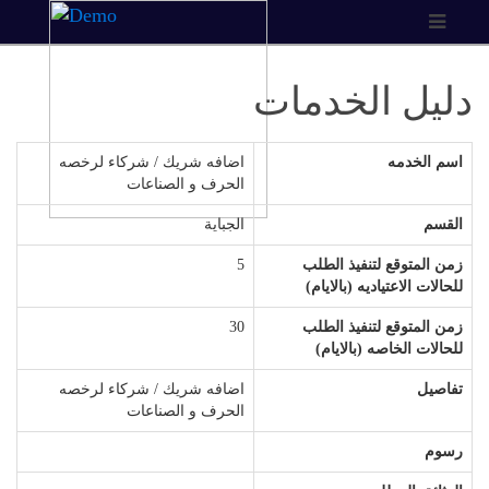
دليل الخدمات
اسم الخدمه
اضافه شريك / شركاء لرخصه
الحرف و الصناعات
القسم
الجباية
زمن المتوقع لتنفيذ الطلب
5
للحالات الاعتياديه (بالايام)
زمن المتوقع لتنفيذ الطلب
30
للحالات الخاصه (بالايام)
تفاصيل
اضافه شريك / شركاء لرخصه
الحرف و الصناعات
رسوم