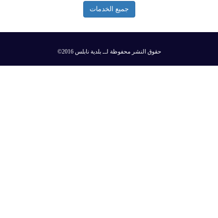
جميع الخدمات
©2016 حقوق النشر محفوظة لــ بلدية نابلس