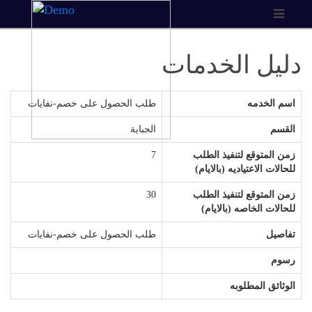
دليل الخدمات
اسم الخدمه
طلب الحصول على خصم-نفايات
القسم
الجباية
زمن المتوقع لتنفيذ الطلب
7
للحالات الاعتياديه (بالايام)
زمن المتوقع لتنفيذ الطلب
30
للحالات الخاصه (بالايام)
تفاصيل
طلب الحصول على خصم-نفايات
رسوم
الوثائق المطلوبه