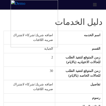
دليل الخدمات
اسم الخدمه
اضافه شريك/شركاء لاشتراك
ضريبه اللافتات
القسم
الجباية
زمن المتوقع لتنفيذ الطلب
2
للحالات الاعتياديه (بالايام)
زمن المتوقع لتنفيذ الطلب
30
للحالات الخاصه (بالايام)
تفاصيل
اضافه شريك/شركاء لاشتراك
ضريبه اللافتات
رسوم