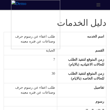
دليل الخدمات
اسم الخدمه
طلب اعفاء عن رسوم حرف
وصناعات عن فتره معينه
القسم
الجباية
زمن المتوقع لتنفيذ الطلب
7
للحالات الاعتياديه (بالايام)
زمن المتوقع لتنفيذ الطلب
30
للحالات الخاصه (بالايام)
تفاصيل
طلب اعفاء عن رسوم حرف
وصناعات عن فتره معينه
رسوم