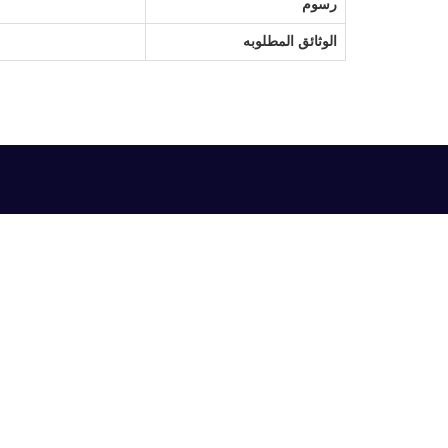
رسوم
الوثائق المطلوبه