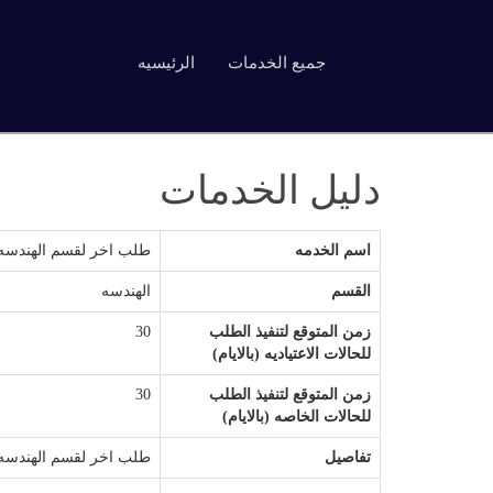
جميع الخدمات
الرئيسيه
دليل الخدمات
اسم الخدمه
طلب اخر لقسم الهندسه
القسم
الهندسه
زمن المتوقع لتنفيذ الطلب
30
للحالات الاعتياديه (بالايام)
زمن المتوقع لتنفيذ الطلب
30
للحالات الخاصه (بالايام)
تفاصيل
طلب اخر لقسم الهندسه