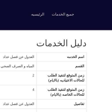
جميع الخدمات
الرئيسيه
دليل الخدمات
اسم الخدمه
العدول عن فصل عداد
القسم
المياه و الصرف الصحي
زمن المتوقع لتنفيذ الطلب
2
للحالات الاعتياديه (بالايام)
زمن المتوقع لتنفيذ الطلب
4
للحالات الخاصه (بالايام)
تفاصيل
العدول عن فصل عداد