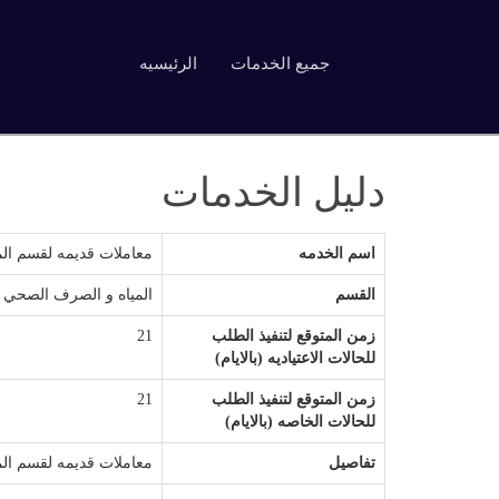
جميع الخدمات
الرئيسيه
دليل الخدمات
اسم الخدمه
معاملات قديمه لقسم الم
القسم
المياه و الصرف الصحي
زمن المتوقع لتنفيذ الطلب
21
للحالات الاعتياديه (بالايام)
زمن المتوقع لتنفيذ الطلب
21
للحالات الخاصه (بالايام)
تفاصيل
معاملات قديمه لقسم الم