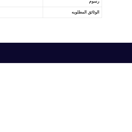
رسوم
الوثائق المطلوبه