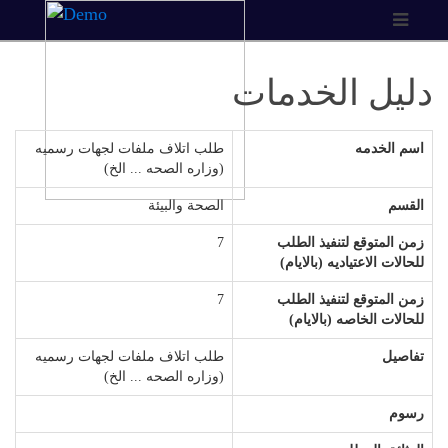
دليل الخدمات
اسم الخدمه
طلب اتلاف ملفات لجهات رسميه
(وزاره الصحه ... الخ)
القسم
الصحة والبيئة
زمن المتوقع لتنفيذ الطلب
7
للحالات الاعتياديه (بالايام)
زمن المتوقع لتنفيذ الطلب
7
للحالات الخاصه (بالايام)
تفاصيل
طلب اتلاف ملفات لجهات رسميه
(وزاره الصحه ... الخ)
رسوم