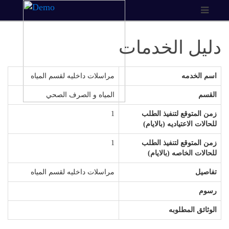
دليل الخدمات
اسم الخدمه
مراسلات داخليه لقسم المياه
القسم
المياه و الصرف الصحي
زمن المتوقع لتنفيذ الطلب
1
للحالات الاعتياديه (بالايام)
زمن المتوقع لتنفيذ الطلب
1
للحالات الخاصه (بالايام)
تفاصيل
مراسلات داخليه لقسم المياه
رسوم
الوثائق المطلوبه