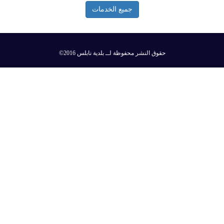
جميع الخدمات
©2016 حقوق النشر محفوظة لــ بلدية نابلس