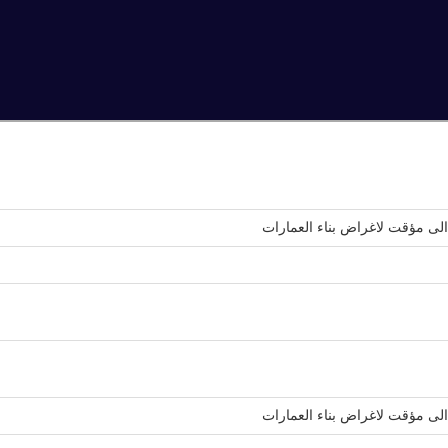
لى مؤقت لاغراض بناء العمارات
لى مؤقت لاغراض بناء العمارات