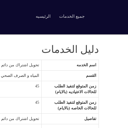
جميع الخدمات
الرئيسيه
دليل الخدمات
اسم الخدمه
تحويل اشتراك من دائم ا
القسم
المياه و الصرف الصحي
زمن المتوقع لتنفيذ الطلب
45
للحالات الاعتياديه (بالايام)
زمن المتوقع لتنفيذ الطلب
45
للحالات الخاصه (بالايام)
تفاصيل
تحويل اشتراك من دائم ا