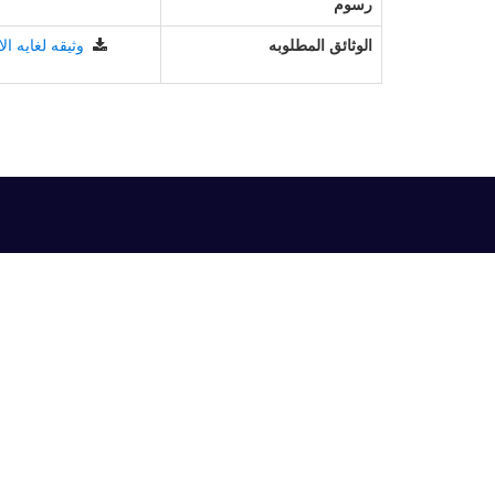
رسوم
الوثائق المطلوبه
وثيقه لغايه ا