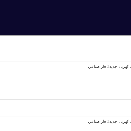
جديد3 فاز صناعي
جديد3 فاز صناعي