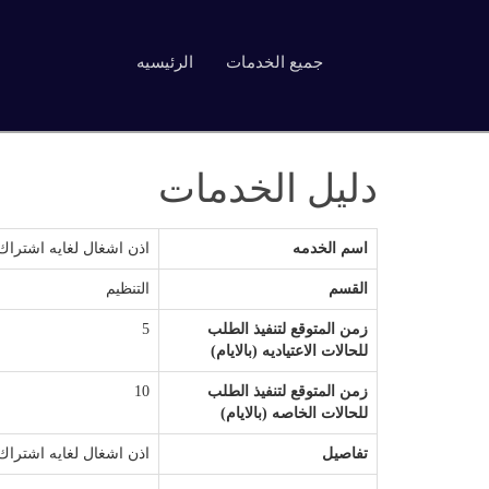
جميع الخدمات
الرئيسيه
دليل الخدمات
اسم الخدمه
اذن اشغال لغايه اشتراك كهرباء 
القسم
التنظيم
زمن المتوقع لتنفيذ الطلب
5
للحالات الاعتياديه (بالايام)
زمن المتوقع لتنفيذ الطلب
10
للحالات الخاصه (بالايام)
تفاصيل
اذن اشغال لغايه اشتراك كهرباء 