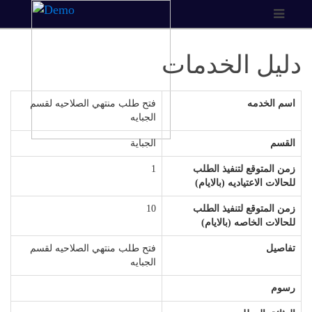
دليل الخدمات
اسم الخدمه
فتح طلب منتهي الصلاحيه لقسم
الجبايه
القسم
الجباية
زمن المتوقع لتنفيذ الطلب
1
للحالات الاعتياديه (بالايام)
زمن المتوقع لتنفيذ الطلب
10
للحالات الخاصه (بالايام)
تفاصيل
فتح طلب منتهي الصلاحيه لقسم
الجبايه
رسوم