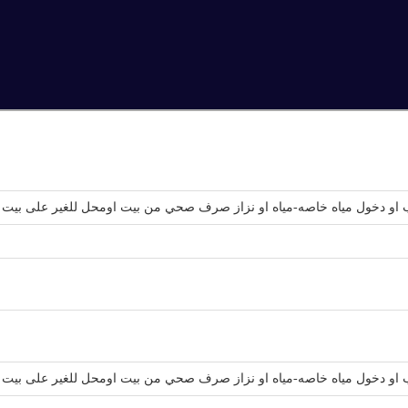
او دخول مياه خاصه-مياه او نزاز صرف صحي من بيت اومحل للغير على بيت 
او دخول مياه خاصه-مياه او نزاز صرف صحي من بيت اومحل للغير على بيت 