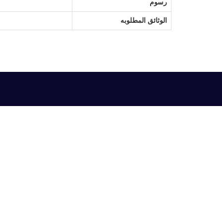
رسوم
الوثائق المطلوبه