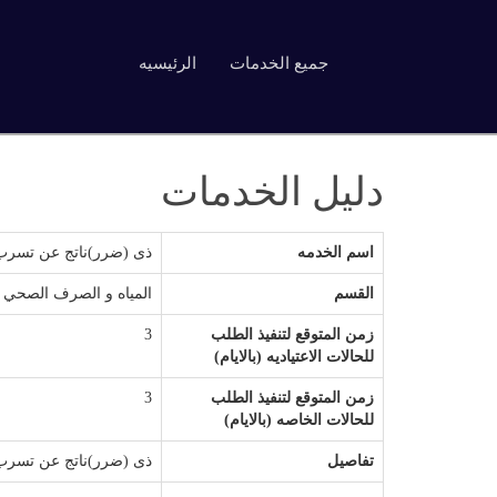
جميع الخدمات
الرئيسيه
دليل الخدمات
اسم الخدمه
ذى (ضرر)ناتج عن تسرب 
القسم
المياه و الصرف الصحي
زمن المتوقع لتنفيذ الطلب
3
للحالات الاعتياديه (بالايام)
زمن المتوقع لتنفيذ الطلب
3
للحالات الخاصه (بالايام)
تفاصيل
ذى (ضرر)ناتج عن تسرب 