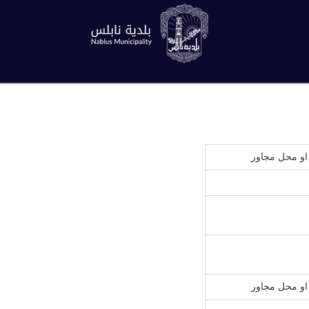
او محل مجاور
او محل مجاور