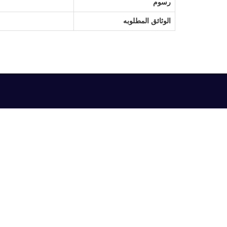
رسوم
الوثائق المطلوبه