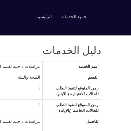
جميع الخدمات
الرئيسيه
دليل الخدمات
اسم الخدمه
مراسلات داخليه لقسم ا
القسم
الصحة والبيئة
زمن المتوقع لتنفيذ الطلب
1
للحالات الاعتياديه (بالايام)
زمن المتوقع لتنفيذ الطلب
1
للحالات الخاصه (بالايام)
تفاصيل
مراسلات داخليه لقسم ا