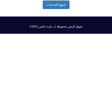
جميع الخدمات
©2016 حقوق النشر محفوظة لــ بلدية نابلس