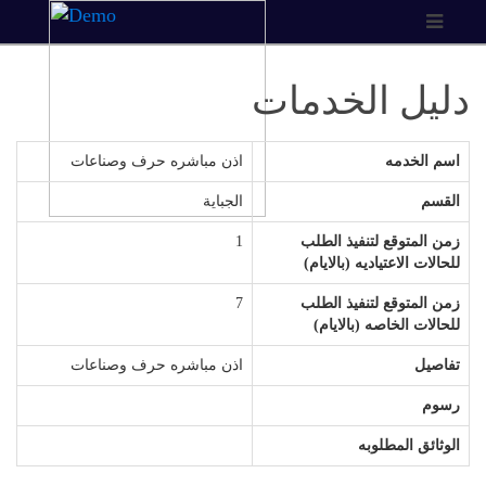
دليل الخدمات
اسم الخدمه
اذن مباشره حرف وصناعات
القسم
الجباية
زمن المتوقع لتنفيذ الطلب
1
للحالات الاعتياديه (بالايام)
زمن المتوقع لتنفيذ الطلب
7
للحالات الخاصه (بالايام)
تفاصيل
اذن مباشره حرف وصناعات
رسوم
الوثائق المطلوبه