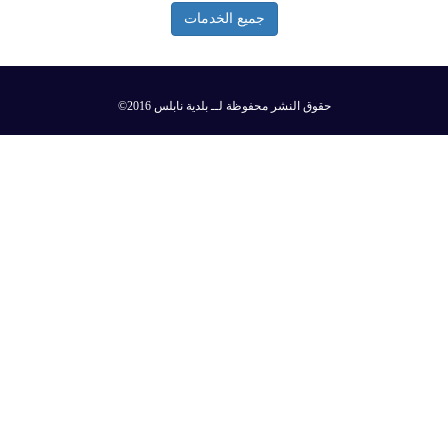
جميع الخدمات
©2016 حقوق النشر محفوظة لــ بلدية نابلس