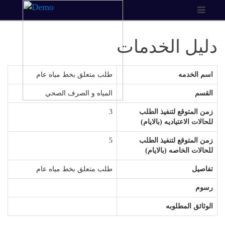
دليل الخدمات
اسم الخدمه
طلب متعلق بخط مياه عام
القسم
المياه و الصرف الصحي
زمن المتوقع لتنفيذ الطلب
3
للحالات الاعتياديه (بالايام)
زمن المتوقع لتنفيذ الطلب
5
للحالات الخاصه (بالايام)
تفاصيل
طلب متعلق بخط مياه عام
رسوم
الوثائق المطلوبه