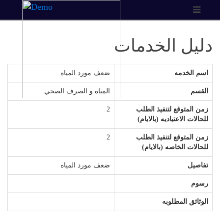
دليل الخدمات
اسم الخدمه
ضعف مورد المياه
القسم
المياه و الصرف الصحي
زمن المتوقع لتنفيذ الطلب
2
للحالات الاعتياديه (بالايام)
زمن المتوقع لتنفيذ الطلب
2
للحالات الخاصه (بالايام)
تفاصيل
ضعف مورد المياه
رسوم
الوثائق المطلوبه