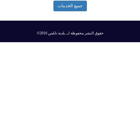
جميع الخدمات
©2016 حقوق النشر محفوظة لــ بلدية نابلس