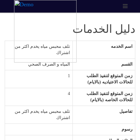
دليل الخدمات
اسم الخدمه
تلف محبس مياه يخدم اكثر من
اشتراك
القسم
المياه و الصرف الصحي
زمن المتوقع لتنفيذ الطلب
1
للحالات الاعتياديه (بالايام)
زمن المتوقع لتنفيذ الطلب
4
للحالات الخاصه (بالايام)
تفاصيل
تلف محبس مياه يخدم اكثر من
اشتراك
رسوم