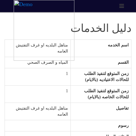
دليل الخدمات
اسم الخدمه
مناهل البلديه او غرف التفتيش
العامه
القسم
المياه و الصرف الصحي
زمن المتوقع لتنفيذ الطلب
1
للحالات الاعتياديه (بالايام)
زمن المتوقع لتنفيذ الطلب
1
للحالات الخاصه (بالايام)
تفاصيل
مناهل البلديه او غرف التفتيش
العامه
رسوم