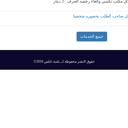
مكتب تكسي والغاء رخصه الحرف : 3 دينار
ل صاحب الطلب بحضوره شخصيا
جميع الخدمات
©2016 حقوق النشر محفوظة لــ بلدية نابلس