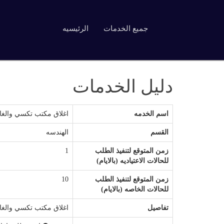
جميع الخدمات
الرئيسيه
دليل الخدمات
اسم الخدمه
اغلاق مكتب تكسي والغ
القسم
الهندسه
زمن المتوقع لتنفيذ الطلب
1
للحالات الاعتياديه (بالايام)
زمن المتوقع لتنفيذ الطلب
10
للحالات الخاصه (بالايام)
تفاصيل
اغلاق مكتب تكسي والغ