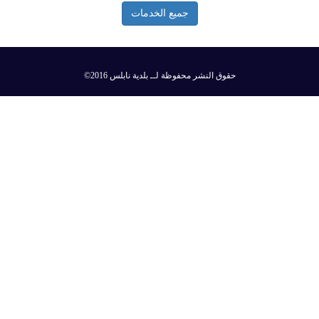
جميع الخدمات
©2016 حقوق النشر محفوظة لــ بلدية نابلس