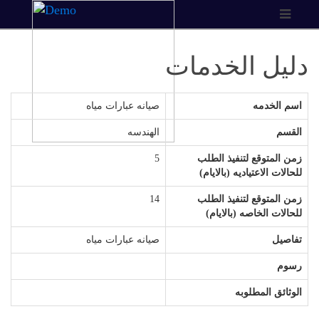
دليل الخدمات
اسم الخدمه
صيانه عبارات مياه
القسم
الهندسه
زمن المتوقع لتنفيذ الطلب
5
للحالات الاعتياديه (بالايام)
زمن المتوقع لتنفيذ الطلب
14
للحالات الخاصه (بالايام)
تفاصيل
صيانه عبارات مياه
رسوم
الوثائق المطلوبه