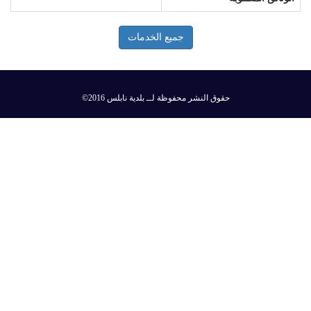
جميع الخدمات
©2016 حقوق النشر محفوظة لــ بلدية نابلس