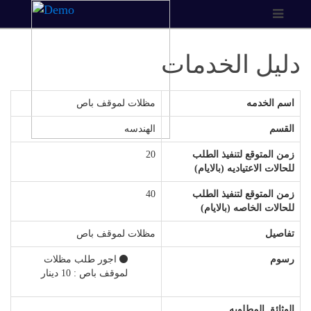
دليل الخدمات
اسم الخدمه
مظلات لموقف باص
القسم
الهندسه
زمن المتوقع لتنفيذ الطلب
20
للحالات الاعتياديه (بالايام)
زمن المتوقع لتنفيذ الطلب
40
للحالات الخاصه (بالايام)
تفاصيل
مظلات لموقف باص
رسوم
اجور طلب مظلات
لموقف باص : 10 دينار
الوثائق المطلوبه