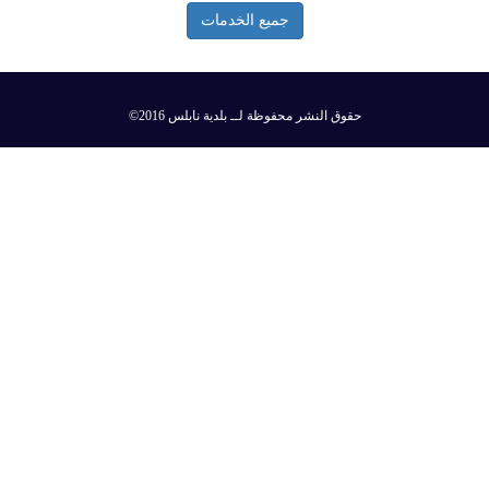
جميع الخدمات
©2016 حقوق النشر محفوظة لــ بلدية نابلس