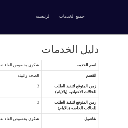
جميع الخدمات
الرئيسيه
دليل الخدمات
اسم الخدمه
شكوى بخصوص القاء نفاي
القسم
الصحة والبيئة
زمن المتوقع لتنفيذ الطلب
3
للحالات الاعتياديه (بالايام)
زمن المتوقع لتنفيذ الطلب
3
للحالات الخاصه (بالايام)
تفاصيل
شكوى بخصوص القاء نفاي