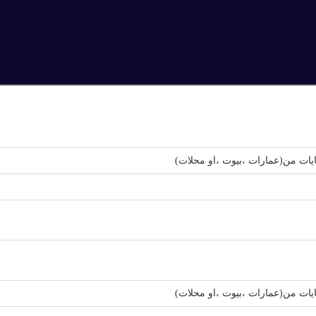
ات من(عمارات ،بيوت ،او محلات)
ات من(عمارات ،بيوت ،او محلات)