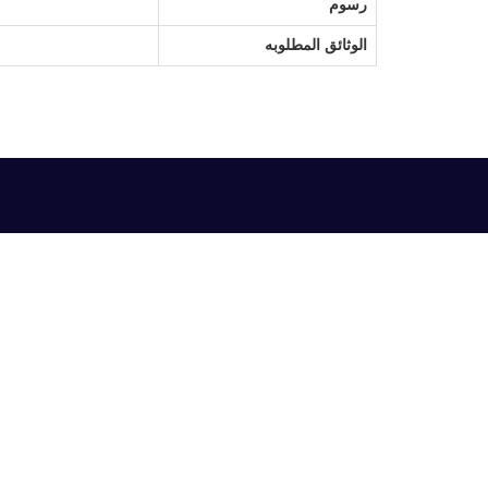
رسوم
الوثائق المطلوبه