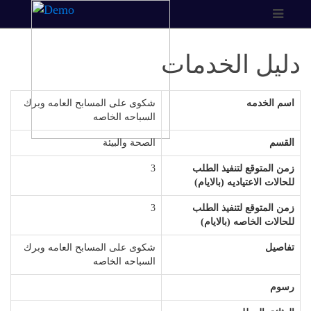
دليل الخدمات
اسم الخدمه
شكوى على المسابح العامه وبرك
السباحه الخاصه
القسم
الصحة والبيئة
زمن المتوقع لتنفيذ الطلب
3
للحالات الاعتياديه (بالايام)
زمن المتوقع لتنفيذ الطلب
3
للحالات الخاصه (بالايام)
تفاصيل
شكوى على المسابح العامه وبرك
السباحه الخاصه
رسوم