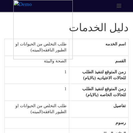
دليل الخدمات
اسم الخدمه
طلب التخلص من الحيوانات او
الطيور النافقه(الميته)
القسم
الصحة والبيئة
زمن المتوقع لتنفيذ الطلب
1
للحالات الاعتياديه (بالايام)
زمن المتوقع لتنفيذ الطلب
1
للحالات الخاصه (بالايام)
تفاصيل
طلب التخلص من الحيوانات او
الطيور النافقه(الميته)
رسوم