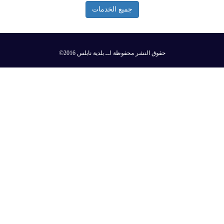
جميع الخدمات
©2016 حقوق النشر محفوظة لــ بلدية نابلس