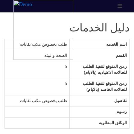
دليل الخدمات
اسم الخدمه
طلب بخصوص مكب نفايات
القسم
الصحة والبيئة
زمن المتوقع لتنفيذ الطلب
5
للحالات الاعتياديه (بالايام)
زمن المتوقع لتنفيذ الطلب
5
للحالات الخاصه (بالايام)
تفاصيل
طلب بخصوص مكب نفايات
رسوم
الوثائق المطلوبه