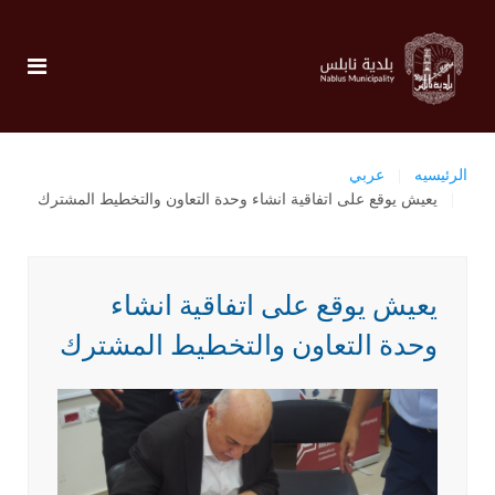
الرئيسيه
عربي
يعيش يوقع على اتفاقية انشاء وحدة التعاون والتخطيط المشترك
يعيش يوقع على اتفاقية انشاء
وحدة التعاون والتخطيط المشترك