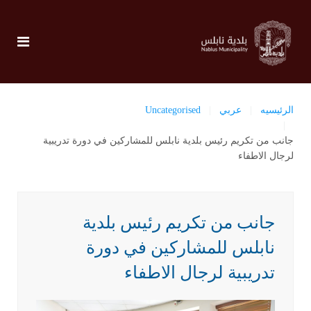
الرئيسيه
عربي
Uncategorised
جانب من تكريم رئيس بلدية نابلس للمشاركين في دورة تدريبية
لرجال الاطفاء
جانب من تكريم رئيس بلدية
نابلس للمشاركين في دورة
تدريبية لرجال الاطفاء