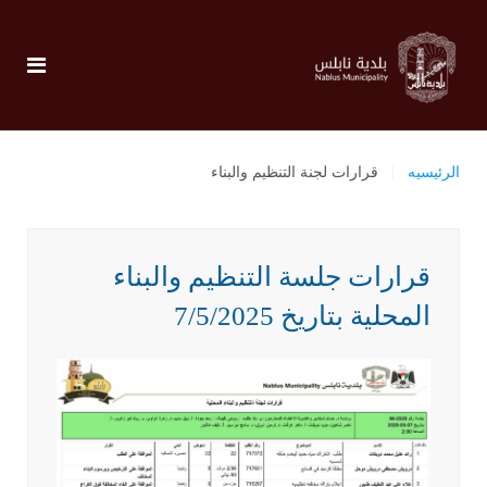
الرئيسيه
قرارات لجنة التنظيم والبناء
قرارات جلسة التنظيم والبناء
المحلية بتاريخ 7/5/2025