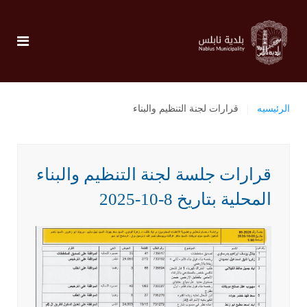
الرئيسيه
قرارات لجنة التنظيم والبناء
قرارات جلسة لجنة التنظيم والبناء
المحلية بتاريخ 8-10-2025