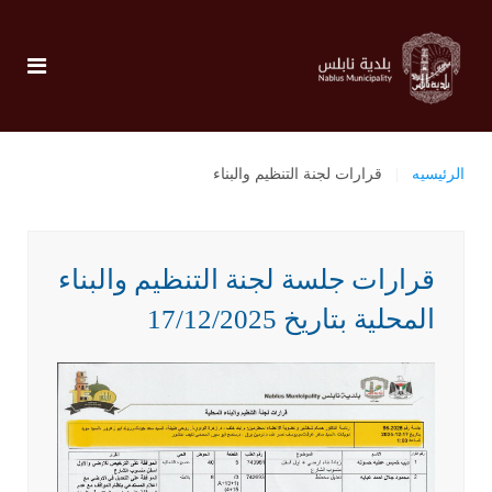
الرئيسيه
قرارات لجنة التنظيم والبناء
قرارات جلسة لجنة التنظيم والبناء
المحلية بتاريخ 17/12/2025