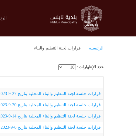
الرئ
الرئيسيه
قرارات لجنة التنظيم والبناء
عدد الإظهارات:
قرارات جلسة لجنة التنظيم والبناء المحلية بتاريخ 27-9-2023
قرارات جلسة لجنة التنظيم والبناء المحلية بتاريخ 20-9-2023
قرارات جلسة لجنة التنظيم والبناء المحلية بتاريخ 14-9-2023
قرارات جلسة لجنة التنظيم والبناء المحلية بتاريخ 6-9-2023