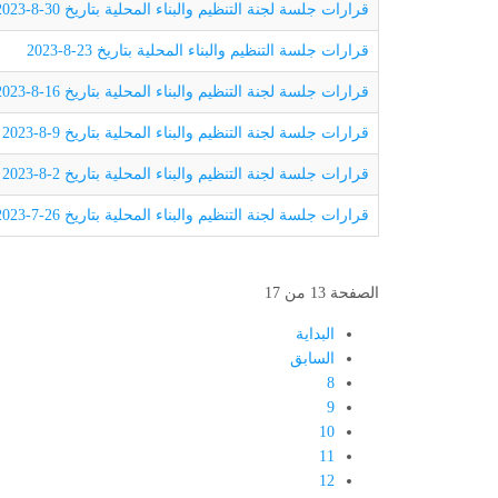
قرارات جلسة لجنة التنظيم والبناء المحلية بتاريخ 30-8-2023
قرارات جلسة التنظيم والبناء المحلية بتاريخ 23-8-2023
قرارات جلسة لجنة التنظيم والبناء المحلية بتاريخ 16-8-2023
قرارات جلسة لجنة التنظيم والبناء المحلية بتاريخ 9-8-2023
قرارات جلسة لجنة التنظيم والبناء المحلية بتاريخ 2-8-2023
قرارات جلسة لجنة التنظيم والبناء المحلية بتاريخ 26-7-2023
الصفحة 13 من 17
البداية
السابق
8
9
10
11
12