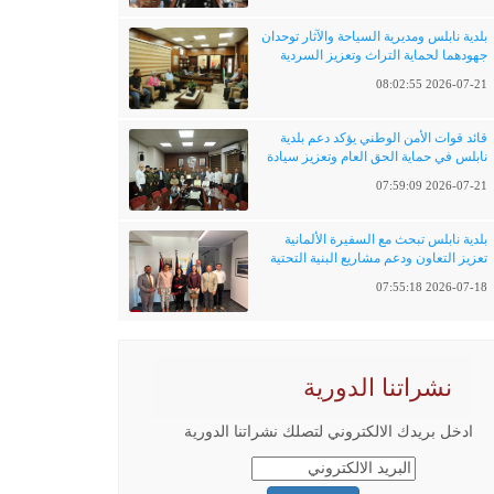
بلدية نابلس ومديرية السياحة والآثار توحدان
جهودهما لحماية التراث وتعزيز السردية
الفلسطينية
2026-07-21 08:02:55
قائد قوات الأمن الوطني يؤكد دعم بلدية
نابلس في حماية الحق العام وتعزيز سيادة
القانون
2026-07-21 07:59:09
بلدية نابلس تبحث مع السفيرة الألمانية
تعزيز التعاون ودعم مشاريع البنية التحتية
والتحول الرقمي
2026-07-18 07:55:18
نشراتنا الدورية
ادخل بريدك الالكتروني لتصلك نشراتنا الدورية