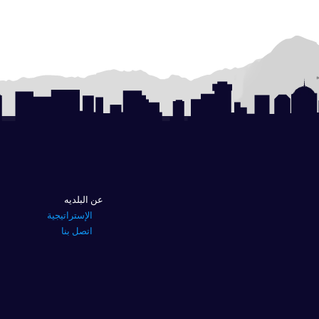
عن البلديه
الإستراتيجية
اتصل بنا