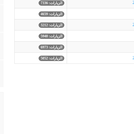
الزيارات: 7336
الزيارات: 4659
الزيارات: 3212
الزيارات: 5940
الزيارات: 6973
الزيارات: 5052