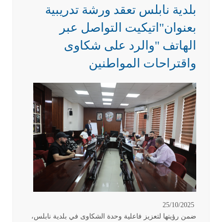
بلدية نابلس تعقد ورشة تدريبية
بعنوان"اتيكيت التواصل عبر
الهاتف "والرد على شكاوى
واقتراحات المواطنين
25/10/2025
ضمن رؤيتها لتعزيز فاعلية وحدة الشكاوى في بلدية نابلس،