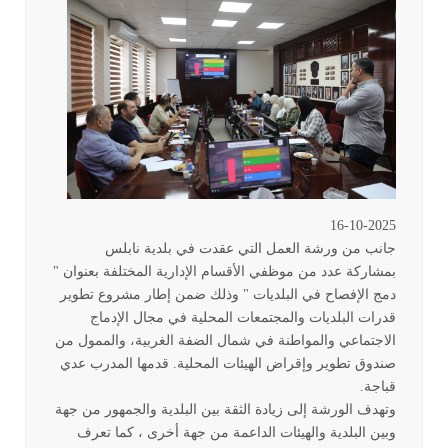
16-10-2025
جانب من ورشة العمل التي عقدت في بلدية نابلس
بمشاركة عدد من موظفي الأقسام الإدارية المختلفة بعنوان "
دمج الإفصاح في البلديات " وذلك ضمن إطار مشروع تطوير
قدرات البلديات والمجتمعات المحلية في مجال الإدماج
الاجتماعي والمواطنة في شمال الضفة الغربية، والممول من
صندوق تطوير وإقراض الهيئات المحلية. قدمها المدرب عدي
قباجة
.
وتهدف الورشة إلى زيادة الثقة بين البلدية والجمهور من جهة
وبين البلدية والهيئات الداعمة من جهة أخرى ، كما تعرف