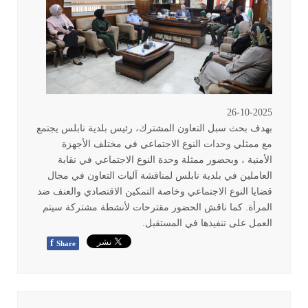
26-10-2025
بهدف بحث سبل التعاون المشترك، رئيس بلدية نابلس يجتمع
مع ممثلي وحدات النوع الاجتماعي في مختلف الأجهزة
الأمنية ، وبحضور ممثلة وحدة النوع الاجتماعي في نقابة
العاملين في بلدية نابلس لمناقشة آليات التعاون في مجال
قضايا النوع الاجتماعي وخاصة التمكين الاقتصادي والعنف ضد
المرأة. كما ناقش الحضور مقترحات لأنشطة مشتركة سيتم
العمل على تنفيذها في المستقبل
.
f
Share