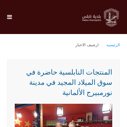
الرئيسيه
ارشيف الاخبار
المنتجات النابلسية حاضرة في
سوق الميلاد المجيد في مدينة
نورمبيرج الألمانية