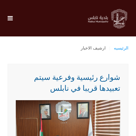
الرئيسيه
ارشيف الاخبار
شوارع رئيسية وفرعية سيتم
تعبيدها قريبا في نابلس