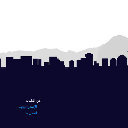
عن البلديه
الإستراتيجية
اتصل بنا