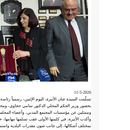
11-5-2026
تسلّمت السيدة عنان الأتيرة، اليوم الإثنين، رسمياً رئاسة
بحضور وزير الحكم المحلي الدكتور سامي حجاوي، وم
وممثلين عن مؤسسات المجتمع المدني، وأعضاء المجلسين
وأكدت الأتيرة، في كلمتها الأولى عقب تسلمها مهامها، 
بمختلف أشكالها، إلى جانب صون مقدرات البلدية واستمرا