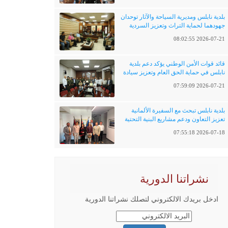
بلدية نابلس ومديرية السياحة والآثار توحدان
جهودهما لحماية التراث وتعزيز السردية
الفلسطينية
2026-07-21 08:02:55
قائد قوات الأمن الوطني يؤكد دعم بلدية
نابلس في حماية الحق العام وتعزيز سيادة
القانون
2026-07-21 07:59:09
بلدية نابلس تبحث مع السفيرة الألمانية
تعزيز التعاون ودعم مشاريع البنية التحتية
والتحول الرقمي
2026-07-18 07:55:18
نشراتنا الدورية
ادخل بريدك الالكتروني لتصلك نشراتنا الدورية