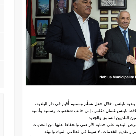
 بلدية نابلس، خلال حفل تسلّم وتسليم أُقيم في دار البلدية،
حافظ نابلس غسان دغلس، إلى جانب شخصيات رسمية وأمنية
 البلديين السابق والجديد
.
حرص البلدية على حماية الأراضي والحفاظ عليها من التعديات
ر تقديم الخدمات، لا سيما في قطاعي المياه والبيئة
.