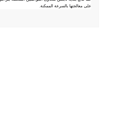
على معالجتها بالسرعة الممكنة
.