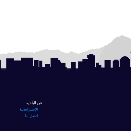
عن البلديه
الإستراتيجية
اتصل بنا