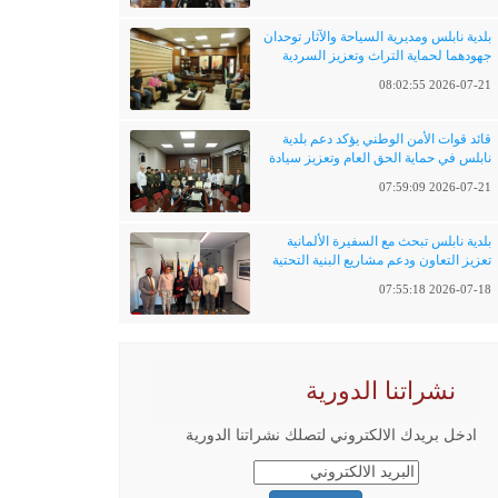
بلدية نابلس ومديرية السياحة والآثار توحدان
جهودهما لحماية التراث وتعزيز السردية
الفلسطينية
2026-07-21 08:02:55
قائد قوات الأمن الوطني يؤكد دعم بلدية
نابلس في حماية الحق العام وتعزيز سيادة
القانون
2026-07-21 07:59:09
بلدية نابلس تبحث مع السفيرة الألمانية
تعزيز التعاون ودعم مشاريع البنية التحتية
والتحول الرقمي
2026-07-18 07:55:18
نشراتنا الدورية
ادخل بريدك الالكتروني لتصلك نشراتنا الدورية