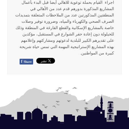
اجراء القيام بحملة توعوية للاهالي أيضا قبل البدء بأعمال
المشاريع المذكورة بدورهم قدم عدد من الأهالي في
المنطقتين المذكورتين عدد من الملاحظات المتعلقة بتمديدات
الصرف الصحي والكهرباء والمياه، وضرورة توفير وصلات
خاصة بالمشاريع الإسكانية والقطع الفارغة في المنطقة وذلك
للحيلولة دون إعادة حفر الشوارع في المستقبل، مؤكدين
على تقديرهم الكبير للبلدية لدعوتهم ومشاركتهم وإعلامهم
بهذه المشاريع الإستراتيجية المهمة التي تمس حياة شريحة
كبيرة من المواطنين.
f
Share