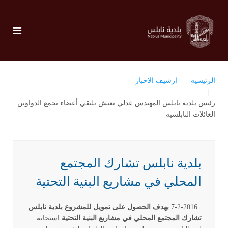
الرئيسيه
ارشيف الاخبار
رئيس بلدية نابلس المهندس عدلي يعيش يلتقي أعضاء تجمع الدواوين
العائلات النابلسية
بلدية نابلس تشارك المجتمع
المحلي في مشاريع البنية التحتية
7-2-2016
بهدف الحصول على تمويل للمشروع
بلدية نابلس
تشارك المجتمع المحلي في مشاريع البنية التحتية
استجابة