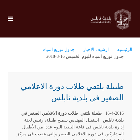
الرئيسيه
ارشيف الاخبار
جدول توزيع المياه
جدول توزيع المياه لليوم الخميس 16-8-2018
طبيلة يلتقي طلاب دورة الاعلامي
الصغير في بلدية نابلس
16-4-2016
طبيلة يلتقي طلاب دورة الاعلامي الصغير في
بلدية نابلس
استقبل المهندس سميح طبيلة، رئيس لجنة
إدارة بلدية نابلس في قاعة البلدية اليوم عددا من الأطفال
المشاركين في دورة الاعلامي الصغير والتي عقدت في مركز